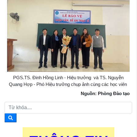
PGS.TS. Đinh Hồng Linh - Hiệu trưởng và TS. Nguyễn
Quang Hợp - Phó Hiệu trưởng chụp ảnh cùng các học viên
Nguồn: Phòng Đào tạo