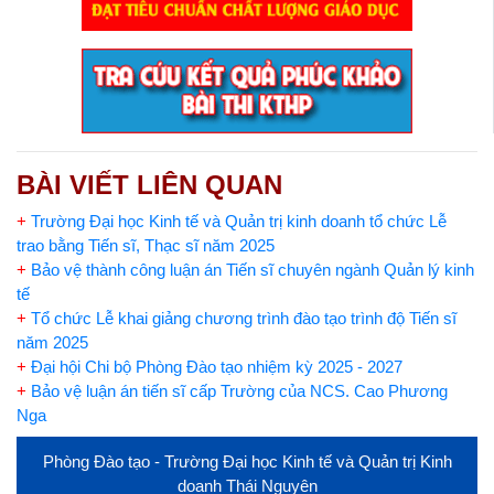
BÀI VIẾT LIÊN QUAN
+
Trường Đại học Kinh tế và Quản trị kinh doanh tổ chức Lễ
trao bằng Tiến sĩ, Thạc sĩ năm 2025
+
Bảo vệ thành công luận án Tiến sĩ chuyên ngành Quản lý kinh
tế
+
Tổ chức Lễ khai giảng chương trình đào tạo trình độ Tiến sĩ
năm 2025
+
Đại hội Chi bộ Phòng Đào tạo nhiệm kỳ 2025 - 2027
+
Bảo vệ luận án tiến sĩ cấp Trường của NCS. Cao Phương
Nga
Phòng Đào tạo - Trường Đại học Kinh tế và Quản trị Kinh
doanh Thái Nguyên